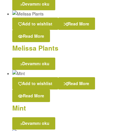
Devamını oku
Add to wishlist
Read More
Read More
Melissa Plants
Devamını oku
Add to wishlist
Read More
Read More
Mint
Devamını oku