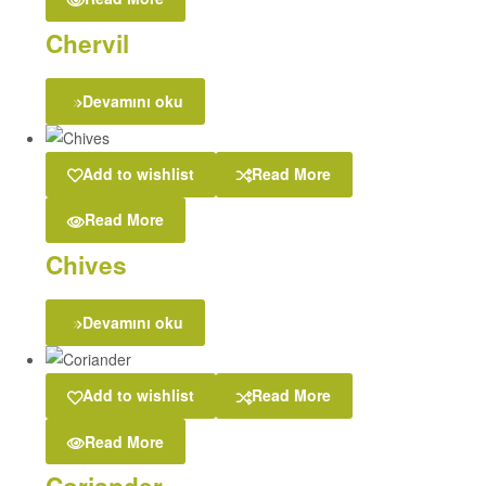
Chervil
Devamını oku
Add to wishlist
Read More
Read More
Chives
Devamını oku
Add to wishlist
Read More
Read More