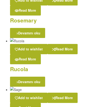
Add to wishlist
Read More
Read More
Rosemary
Devamını oku
Add to wishlist
Read More
Read More
Rucola
Devamını oku
Add to wishlist
Read More