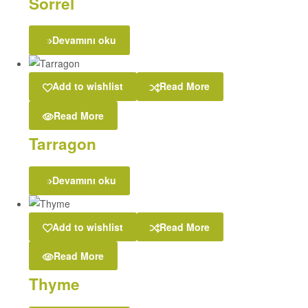
Sorrel
Devamını oku
Add to wishlist
Read More
Read More
Tarragon
Devamını oku
Add to wishlist
Read More
Read More
Thyme