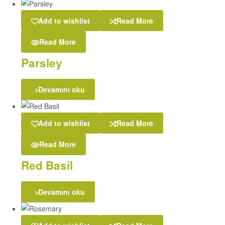
Add to wishlist
Read More
Read More
Parsley
Devamını oku
Add to wishlist
Read More
Read More
Red Basil
Devamını oku