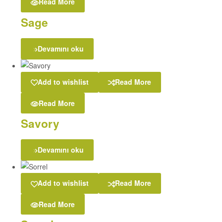
Read More
Sage
Devamını oku
Add to wishlist
Read More
Read More
Savory
Devamını oku
Add to wishlist
Read More
Read More